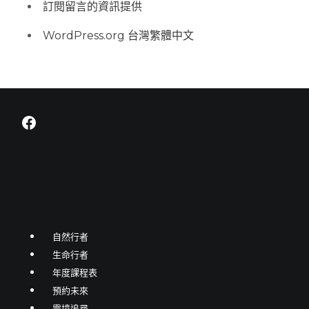
訂閱留言的資訊提供
WordPress.org 台灣繁體中文
Facebook
自然行者
生命行者
年度課程表
預約未來
靈境追尋