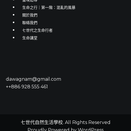
生命之行｜第一階：混亂的風暴
關於我們
聯絡我們
七世代之生命行者
生命講堂
dawagnam@gmail.com
++886 928 555 461
七世代自然生活學校. All Rights Reserved
Proudly Powered by WordPress