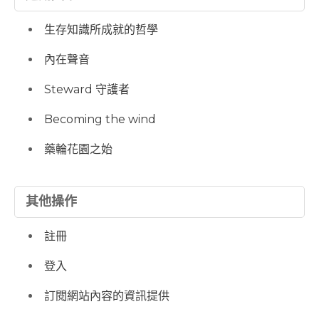
生存知識所成就的哲學
內在聲音
Steward 守護者
Becoming the wind
藥輪花園之始
其他操作
註冊
登入
訂閱網站內容的資訊提供