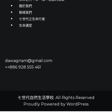
關於我們
聯絡我們
七世代之生命行者
生命講堂
dawagnam@gmail.com
++886 928 555 461
七世代自然生活學校. All Rights Reserved
Proudly Powered by WordPress