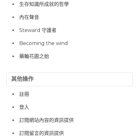
生存知識所成就的哲學
內在聲音
Steward 守護者
Becoming the wind
藥輪花園之始
其他操作
註冊
登入
訂閱網站內容的資訊提供
訂閱留言的資訊提供