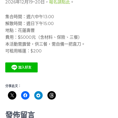
2026年12月19~20日，
報名請點此
。
集合時間：週六中午13:00
解散時間：週日下午15:00
地點：花蓮壽豐
費用：$5000元（含材料、保險、三餐）
本活動需露營，供三餐，需自備一把直刀。
可租用帳篷：$200
分享此文：
發佈留言