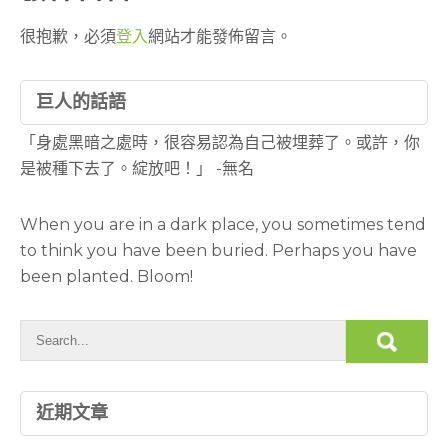
很抱歉，必須
登入
網站才能發佈留言。
巨人的話語
「身處黑暗之處時，很容易認為自己被埋葬了。或許，你
是被種下去了。綻放吧！」 -無名
When you are in a dark place, you sometimes tend
to think you have been buried. Perhaps you have
been planted. Bloom!
近期文章