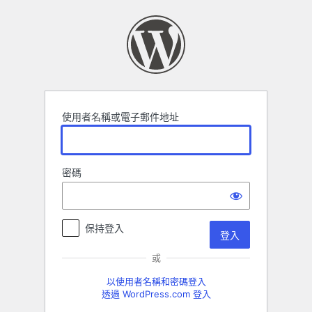
登
入
使用者名稱或電子郵件地址
密碼
保持登入
或
以使用者名稱和密碼登入
透過 WordPress.com 登入