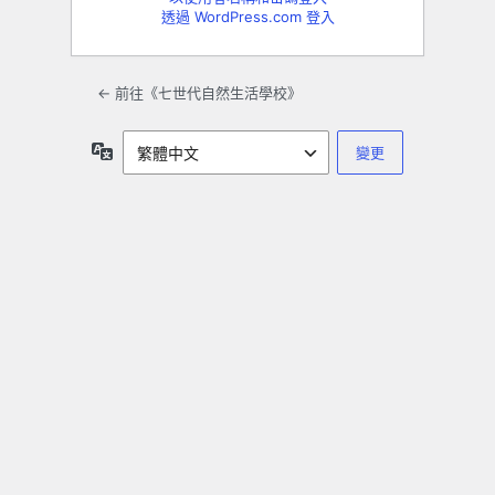
透過 WordPress.com 登入
← 前往《七世代自然生活學校》
語
言