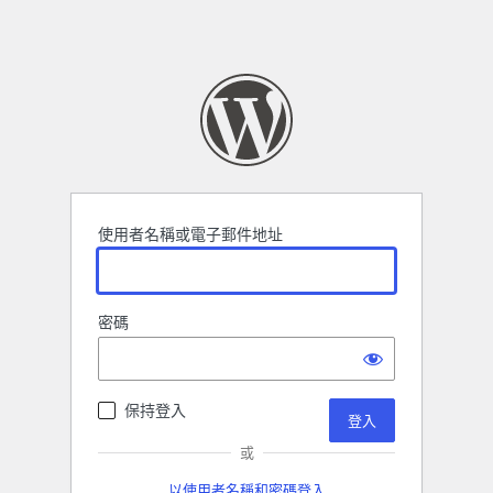
使用者名稱或電子郵件地址
密碼
保持登入
或
以使用者名稱和密碼登入